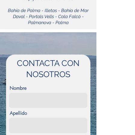
Bahía de Palma - Illetas - Bahía de Mar
Daval - Portals Vells - Cala Falcó -
Palmanova - Palma
CONTACTA CON
NOSOTROS
Nombre
Apellido