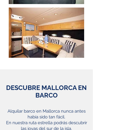
DESCUBRE MALLORCA EN
BARCO
Alquilar barco en Mallorca nunca antes
había sido tan fácil.
En nuestra ruta estrella podrás descubrir
las joyas del sur de la isla.