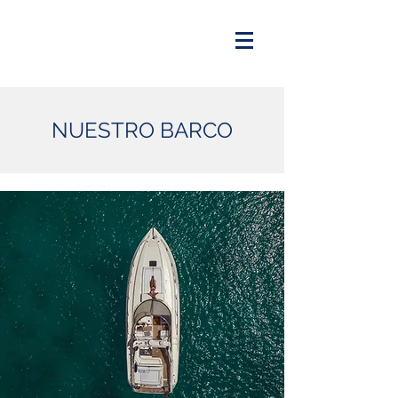
NUESTRO BARCO