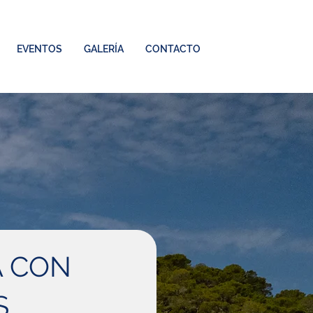
EVENTOS
GALERÍA
CONTACTO
 CON
S