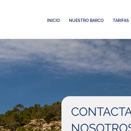
INICIO
NUESTRO BARCO
TARIFAS
CONTACTA
NOSOTRO